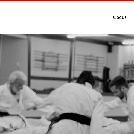
BLOGUE