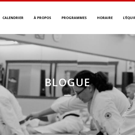
CALENDRIER
À PROPOS
PROGRAMMES
HORAIRE
L’ÉQUI
BLOGUE