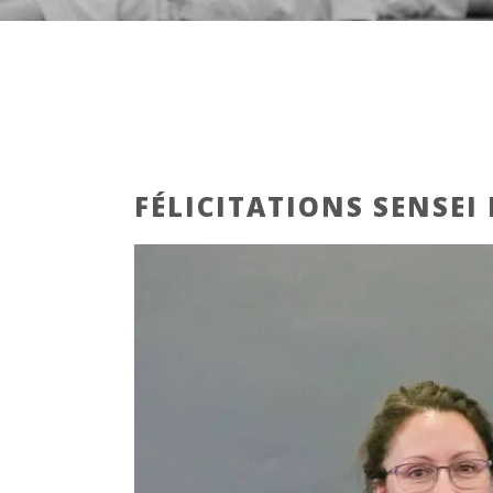
FÉLICITATIONS SENSEI