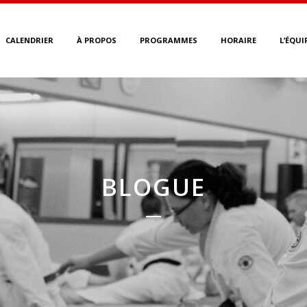
CALENDRIER
À PROPOS
PROGRAMMES
HORAIRE
L’ÉQUI
BLOGUE