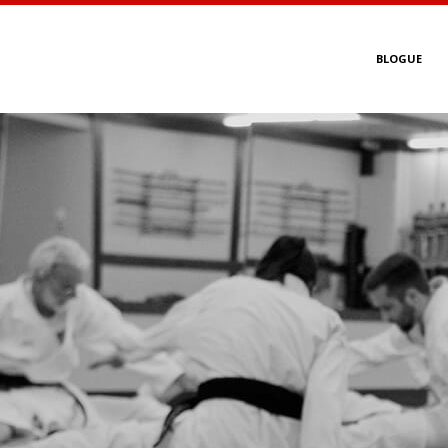
BLOGUE