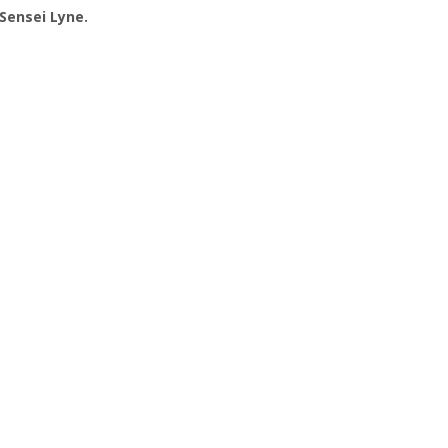
Sensei Lyne.